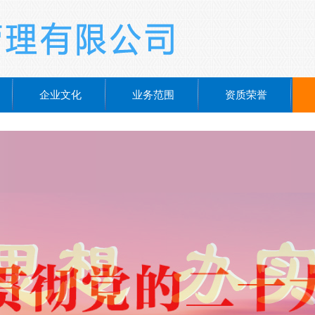
企业文化
业务范围
资质荣誉