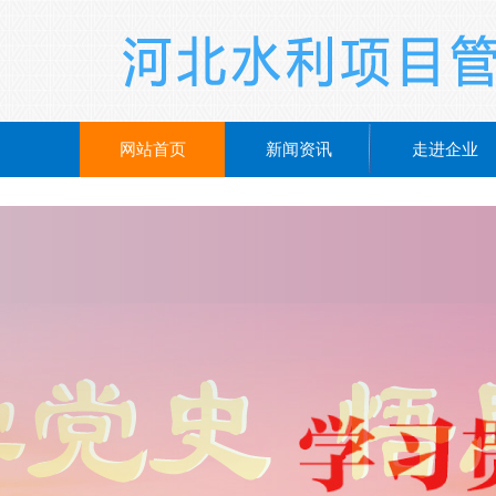
网站首页
新闻资讯
走进企业