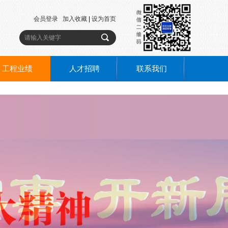
会员登录
加入收藏
|
设为首页
工程业绩
人才招聘
联系我们