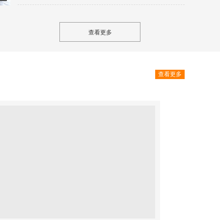
30
查看更多
查看更多