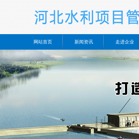
网站首页
新闻资讯
走进企业