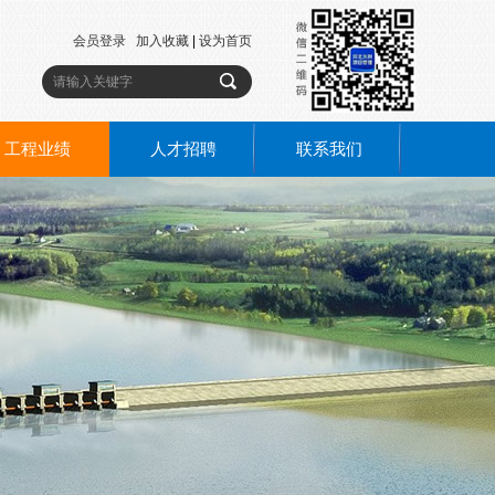
会员登录
加入收藏
|
设为首页
工程业绩
人才招聘
联系我们