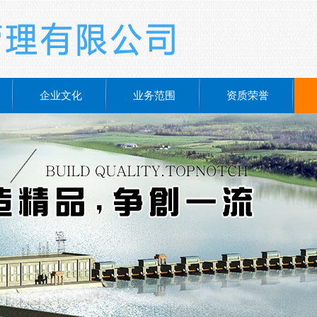
企业文化
业务范围
资质荣誉