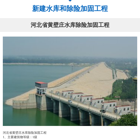
新建水库和除险加固工程
河北省黄壁庄水库除险加固工程
河北省黄壁庄水库除险加固工程
1、主要建筑物等级：1级