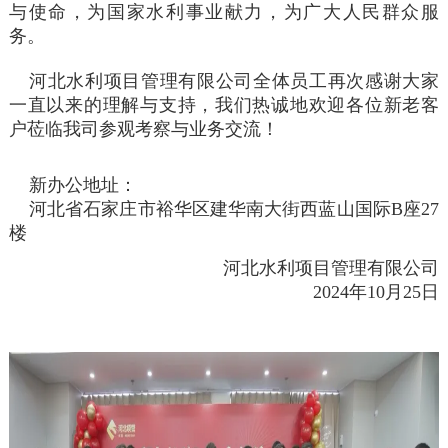
与使命，为国家水利事业献力，为广大人民群众服
务。
河北水利项目管理有限公司全体员工再次感谢大家
一直以来的理解与支持，我们热诚地欢迎各位新老客
户莅临我司参观考察与业务交流！
新办公地址：
河北省石家庄市裕华区建华南大街西蓝山国际
B
座
27
楼
河北水利项目管理有限公司
2024年10月25日