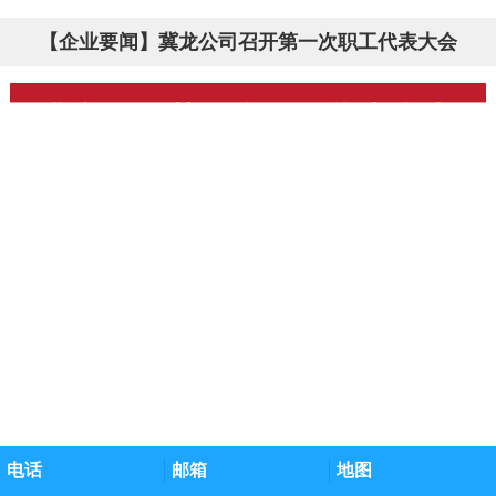
【企业要闻】冀龙公司召开第一次职工代表大会
电话
邮箱
地图