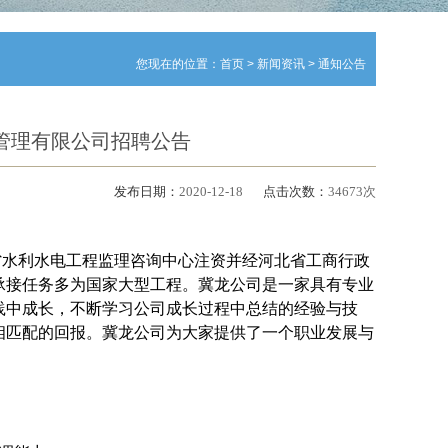
您现在的位置：
首页
>
新闻资讯
>
通知公告
管理有限公司招聘公告
发布日期：
2020-12-18
点击次数：
34673次
省水利水电工程监理咨询中心注资并经河北省工商行政
承接任务多为国家大型工程。冀龙公司是一家具有专业
践中成长，不断学习公司成长过程中总结的经验与技
相匹配的回报。冀龙公司为大家提供了一个职业发展与