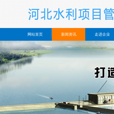
网站首页
新闻资讯
走进企业