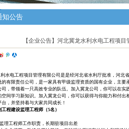
通知公告
【企业公告】河北冀龙水利水电工程项目
水利水电工程项目管理有限公司是是经河北省水利厅批准，河北
批的有限责任公司，是一家具有甲级监理资质的国有企业，主要
公司，带领着一只高效专业的队伍。加入冀龙公司，你可以在实
的空间学习新知识。加入冀龙公司，你可以获得与你能力和付出
平台，并坚持着与大家共同成长！
利工程建设
监理工程师
（
5名
）
：
业监理工程师工作职责，长期驻项目出差