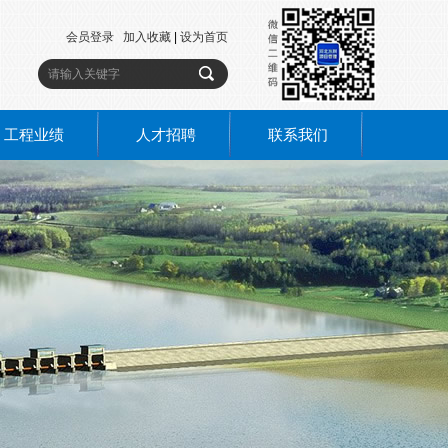
会员登录
加入收藏
|
设为首页
工程业绩
人才招聘
联系我们