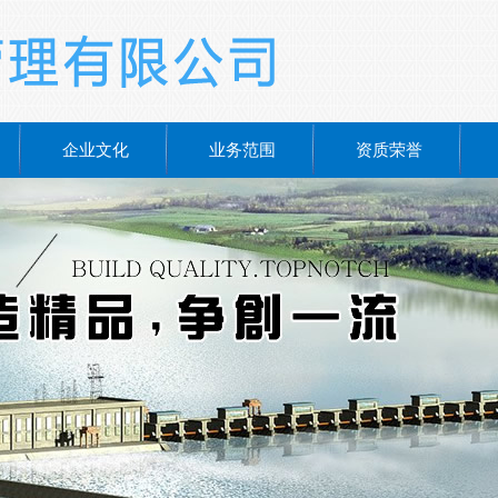
企业文化
业务范围
资质荣誉