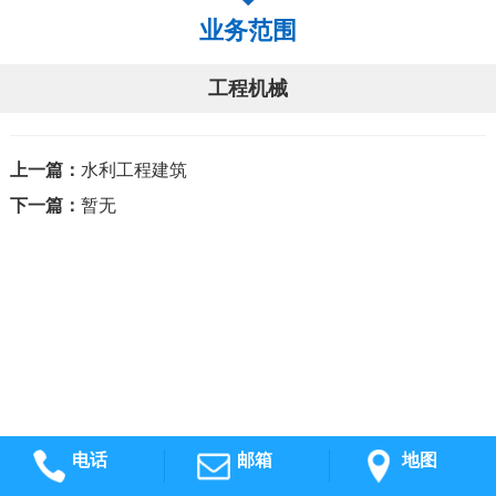
业务范围
工程机械
上一篇：
水利工程建筑
下一篇：
暂无
电话
邮箱
地图