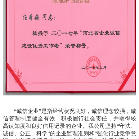
“诚信企业”是指经营状况良好，诚信理念较强，诚
信管理制度健全有效，积极履行社会责任，并取得较
高认知度和良好信用记录的企业。我公司坚持“守法、
诚信、公正、科学”的企业监理准则和“强化行业竞争意