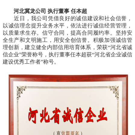
河北冀龙公司 执行董事 任本超
近日，我公司凭借良好的诚信建设和社会信誉，
以诚信理念提升业务水平，依法进行诚信经营管理，
以质量求生存。信守合同，提高合同履约率。坚持安
全生产和文明施工，用安全创信誉。积极加强诚信管
理创新，建立健全内部信用培育体系，荣获“河北省诚
信企业”荣誉称号，执行董事任本超获“河北省企业诚信
建设优秀工作者”称号。