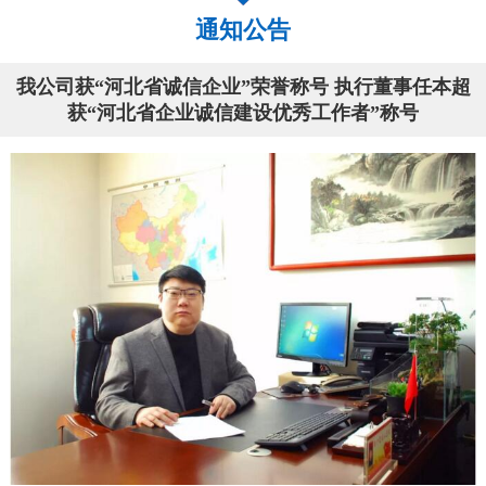
通知公告
我公司获“河北省诚信企业”荣誉称号 执行董事任本超
获“河北省企业诚信建设优秀工作者”称号