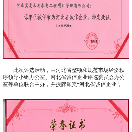
此次评选活动，由河北省整顿和规范市场经济秩
序领导小组办公室、河北省诚信企业评选委员会办公
室等单位联合主办，并授牌颁奖“河北省诚信企业”。